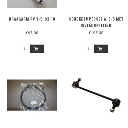
DRAAGARM RV 9-5 '02-10
SCHOKDEMPERSET A. 9-5 MET
NIVEAUREGELING
€95,00
€195,00