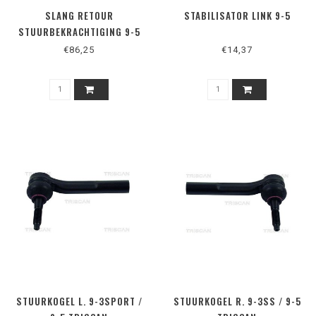
SLANG RETOUR
STABILISATOR LINK 9-5
STUURBEKRACHTIGING 9-5
€86,25
€14,37
STUURKOGEL L. 9-3SPORT /
STUURKOGEL R. 9-3SS / 9-5