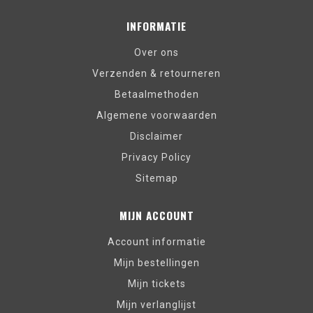
INFORMATIE
Over ons
Verzenden & retourneren
Betaalmethoden
Algemene voorwaarden
Disclaimer
Privacy Policy
Sitemap
MIJN ACCOUNT
Account informatie
Mijn bestellingen
Mijn tickets
Mijn verlanglijst