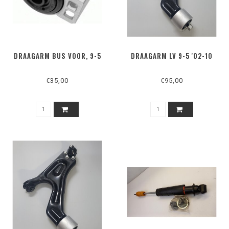
DRAAGARM BUS VOOR, 9-5
DRAAGARM LV 9-5 '02-10
€35,00
€95,00