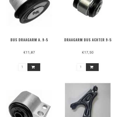
BUS DRAAGARM A. 9-5
DRAAGARM BUS ACHTER 9-5
€11,87
€17,50