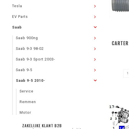
Tesla
EV Parts
Saab
Saab 900ng
CARTER
Saab 9-3 98-02
Saab 9-3 Sport 2003-
Saab 9-5
Saab 9-5 2010-
Service
Remmen
Motor
ZAKELIJKE KLANT B2B