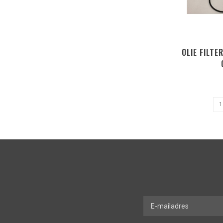
OLIE FILT