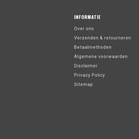
INFORMATIE
Over ons
Verzenden & retourneren
Betaalmethoden
Algemene voorwaarden
Disclaimer
Privacy Policy
Sitemap