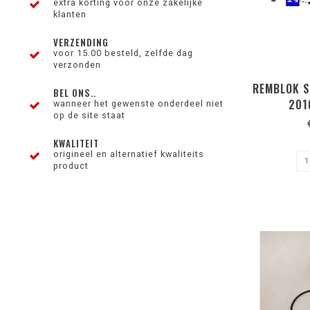
extra korting voor onze zakelijke
klanten
VERZENDING
voor 15.00 besteld, zelfde dag
verzonden
REMBLOK S
BEL ONS..
201
wanneer het gewenste onderdeel niet
op de site staat
KWALITEIT
origineel en alternatief kwaliteits
product