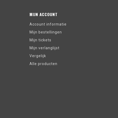
MIJN ACCOUNT
Account informatie
Mijn bestellingen
Mijn tickets
Mijn verlanglijst
Vergelijk
Alle producten