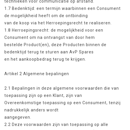
technieken voor communicatie op afstand.
1.7 Bedenktijd: een termijn waarbinnen een Consument
de mogelijkheid heeft om de ontbinding
van de koop via het Herroepingsrecht te realiseren.
1.8 Herroepingsrecht: de mogelijkheid voor een
Consument om na ontvangst van door hem
bestelde Product(en), deze Producten binnen de
bedenktijd terug te sturen aan AvP Spares
en het aankoopbedrag terug te krijgen.
Artikel 2 Algemene bepalingen
2.1 Bepalingen in deze algemene voorwaarden die van
toepassing zijn op een Klant, zijn van
Overeenkomstige toepassing op een Consument, tenzij
nadrukkelijk anders wordt
aangegeven.
2.2 Deze voorwaarden zijn van toepassing op alle