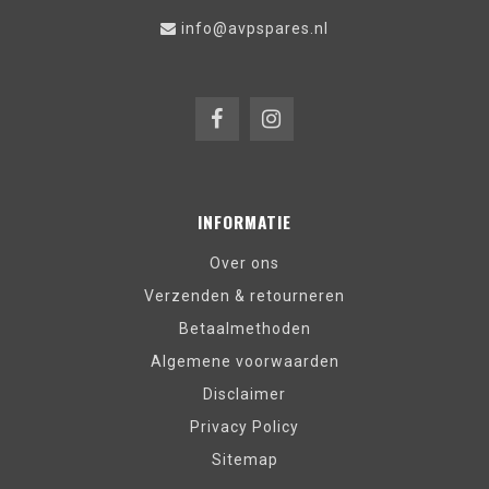
info@avpspares.nl
INFORMATIE
Over ons
Verzenden & retourneren
Betaalmethoden
Algemene voorwaarden
Disclaimer
Privacy Policy
Sitemap