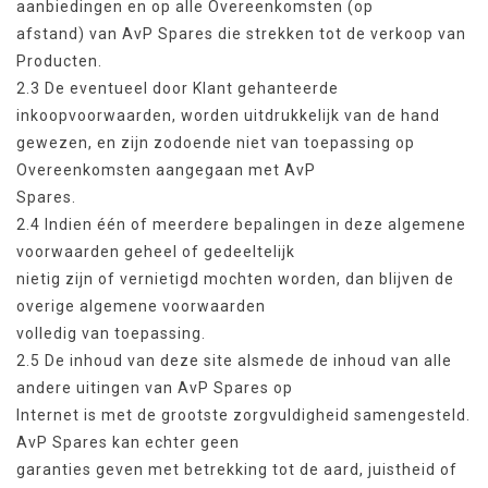
aanbiedingen en op alle Overeenkomsten (op
afstand) van AvP Spares die strekken tot de verkoop van
Producten.
2.3 De eventueel door Klant gehanteerde
inkoopvoorwaarden, worden uitdrukkelijk van de hand
gewezen, en zijn zodoende niet van toepassing op
Overeenkomsten aangegaan met AvP
Spares.
2.4 Indien één of meerdere bepalingen in deze algemene
voorwaarden geheel of gedeeltelijk
nietig zijn of vernietigd mochten worden, dan blijven de
overige algemene voorwaarden
volledig van toepassing.
2.5 De inhoud van deze site alsmede de inhoud van alle
andere uitingen van AvP Spares op
Internet is met de grootste zorgvuldigheid samengesteld.
AvP Spares kan echter geen
garanties geven met betrekking tot de aard, juistheid of