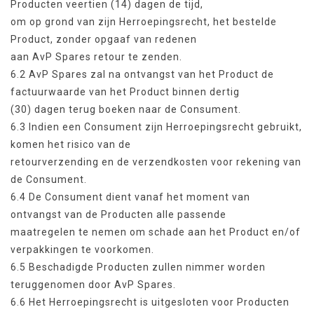
Producten veertien (14) dagen de tijd,
om op grond van zijn Herroepingsrecht, het bestelde
Product, zonder opgaaf van redenen
aan AvP Spares retour te zenden.
6.2 AvP Spares zal na ontvangst van het Product de
factuurwaarde van het Product binnen dertig
(30) dagen terug boeken naar de Consument.
6.3 Indien een Consument zijn Herroepingsrecht gebruikt,
komen het risico van de
retourverzending en de verzendkosten voor rekening van
de Consument.
6.4 De Consument dient vanaf het moment van
ontvangst van de Producten alle passende
maatregelen te nemen om schade aan het Product en/of
verpakkingen te voorkomen.
6.5 Beschadigde Producten zullen nimmer worden
teruggenomen door AvP Spares.
6.6 Het Herroepingsrecht is uitgesloten voor Producten