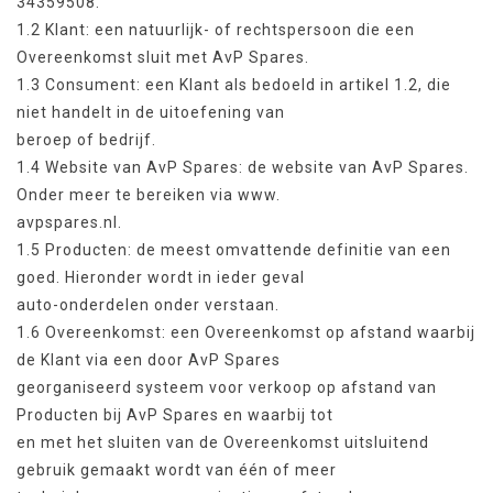
34359508.
1.2 Klant: een natuurlijk- of rechtspersoon die een
Overeenkomst sluit met AvP Spares.
1.3 Consument: een Klant als bedoeld in artikel 1.2, die
niet handelt in de uitoefening van
beroep of bedrijf.
1.4 Website van AvP Spares: de website van AvP Spares.
Onder meer te bereiken via www.
avpspares.nl.
1.5 Producten: de meest omvattende definitie van een
goed. Hieronder wordt in ieder geval
auto-onderdelen onder verstaan.
1.6 Overeenkomst: een Overeenkomst op afstand waarbij
de Klant via een door AvP Spares
georganiseerd systeem voor verkoop op afstand van
Producten bij AvP Spares en waarbij tot
en met het sluiten van de Overeenkomst uitsluitend
gebruik gemaakt wordt van één of meer