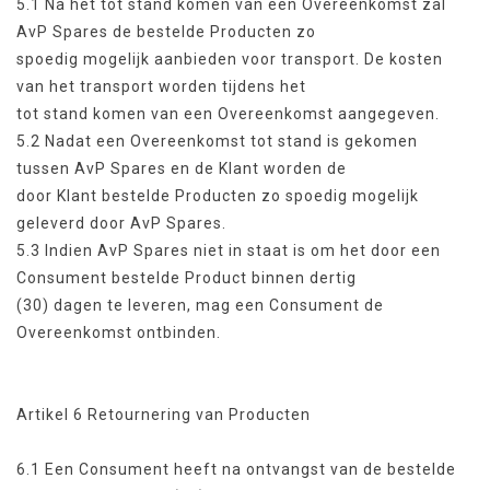
5.1 Na het tot stand komen van een Overeenkomst zal
AvP Spares de bestelde Producten zo
spoedig mogelijk aanbieden voor transport. De kosten
van het transport worden tijdens het
tot stand komen van een Overeenkomst aangegeven.
5.2 Nadat een Overeenkomst tot stand is gekomen
tussen AvP Spares en de Klant worden de
door Klant bestelde Producten zo spoedig mogelijk
geleverd door AvP Spares.
5.3 Indien AvP Spares niet in staat is om het door een
Consument bestelde Product binnen dertig
(30) dagen te leveren, mag een Consument de
Overeenkomst ontbinden.
Artikel 6 Retournering van Producten
6.1 Een Consument heeft na ontvangst van de bestelde