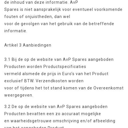
de inhoud van deze informatie. AvP
Spares is niet aansprakelijk voor eventueel voorkomende
fouten of onjuistheden, dan wel
voor de gevolgen van het gebruik van de betreffende
informatie.
Artikel 3 Aanbiedingen
3.1 Bij de op de website van AvP Spares aangeboden
Producten worden Productspecificaties
vermeld alsmede de prijs in Euro’s van het Product
exclusief BTW. Verzendkosten worden
voor of tijdens het tot stand komen van de Overeenkomst
weergegeven.
3.2 De op de website van AvP Spares aangeboden
Producten bevatten een zo accuraat mogelijke
en waarheidsgetrouwe omschrijving en/of afbeelding