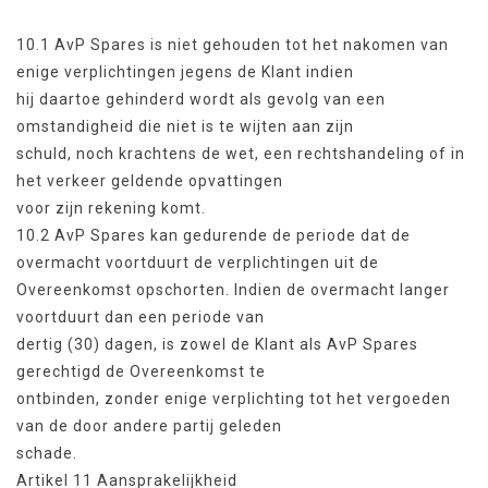
10.1 AvP Spares is niet gehouden tot het nakomen van
enige verplichtingen jegens de Klant indien
hij daartoe gehinderd wordt als gevolg van een
omstandigheid die niet is te wijten aan zijn
schuld, noch krachtens de wet, een rechtshandeling of in
het verkeer geldende opvattingen
voor zijn rekening komt.
10.2 AvP Spares kan gedurende de periode dat de
overmacht voortduurt de verplichtingen uit de
Overeenkomst opschorten. Indien de overmacht langer
voortduurt dan een periode van
dertig (30) dagen, is zowel de Klant als AvP Spares
gerechtigd de Overeenkomst te
ontbinden, zonder enige verplichting tot het vergoeden
van de door andere partij geleden
schade.
Artikel 11 Aansprakelijkheid