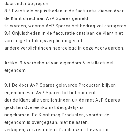
daaronder begrepen.
8.3 Eventuele onjuistheden in de facturatie dienen door
de Klant direct aan AvP Spares gemeld
te worden, waarna AvP Spares het bedrag zal corrigeren.
8.4 Onjuistheden in de facturatie ontslaan de Klant niet
van enige betalingsverplichtingen of
andere verplichtingen neergelegd in deze voorwaarden.
Artikel 9 Voorbehoud van eigendom & intellectueel
eigendom
9.1 De door AvP Spares geleverde Producten blijven
eigendom van AvP Spares tot het moment
dat de Klant alle verplichtingen uit de met AvP Spares
gesloten Overeenkomst deugdelijk is
nagekomen. De Klant mag Producten, voordat de
eigendom is overgegaan, niet belasten,
verkopen, vervreemden of anderszins bezwaren.