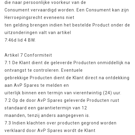
die naar persoonlijke voorkeur van de
Consument vervaardigd worden. Een Consument kan zijn
Herroepingsrecht eveneens niet
ten gelding brengen indien het bestelde Product onder de
uitzonderingen valt van artikel
7:46d lid 4 BW.
Artikel 7 Conformiteit
7.1 De Klant dient de geleverde Producten onmiddellijk na
ontvangst te controleren. Eventuele
gebrekkige Producten dient de Klant direct na ontdekking
aan AvP Spares te melden en
uiterlijk binnen een termijn van vierentwintig (24) uur.
7.2 Op de door AvP Spares geleverde Producten rust
standaard een garantietermijn van 12
maanden, tenzij anders aangegeven is.
7.3 Indien klachten over producten gegrond worden
verklaard door AvP Spares wordt de Klant