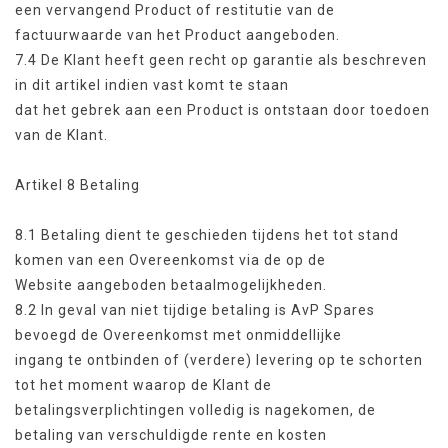
een vervangend Product of restitutie van de
factuurwaarde van het Product aangeboden.
7.4 De Klant heeft geen recht op garantie als beschreven
in dit artikel indien vast komt te staan
dat het gebrek aan een Product is ontstaan door toedoen
van de Klant.
Artikel 8 Betaling
8.1 Betaling dient te geschieden tijdens het tot stand
komen van een Overeenkomst via de op de
Website aangeboden betaalmogelijkheden.
8.2 In geval van niet tijdige betaling is AvP Spares
bevoegd de Overeenkomst met onmiddellijke
ingang te ontbinden of (verdere) levering op te schorten
tot het moment waarop de Klant de
betalingsverplichtingen volledig is nagekomen, de
betaling van verschuldigde rente en kosten