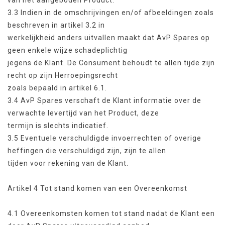
van het aangeboden Product.
3.3 Indien in de omschrijvingen en/of afbeeldingen zoals
beschreven in artikel 3.2 in
werkelijkheid anders uitvallen maakt dat AvP Spares op
geen enkele wijze schadeplichtig
jegens de Klant. De Consument behoudt te allen tijde zijn
recht op zijn Herroepingsrecht
zoals bepaald in artikel 6.1.
3.4 AvP Spares verschaft de Klant informatie over de
verwachte levertijd van het Product, deze
termijn is slechts indicatief.
3.5 Eventuele verschuldigde invoerrechten of overige
heffingen die verschuldigd zijn, zijn te allen
tijden voor rekening van de Klant.
Artikel 4 Tot stand komen van een Overeenkomst
4.1 Overeenkomsten komen tot stand nadat de Klant een