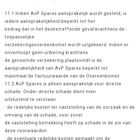
11.1 Indien AvP Spares aansprakelijk wordt gesteld, is
iedere aansprakelijkheid beperkt tot het
bedrag dat in het desbetreffende geval krachtens de
toepasselijke
verzekeringsovereenkomst wordt uitgekeerd. Indien er
onverhoopt geen uitkering krachtens
de genoemde verzekering plaatsvindt is de
aansprakelijkheid van AvP Spares beperkt tot
maximaal de factuurwaarde van de Overeenkomst.
11.2 AvP Spares is alleen aansprakelijk voor directe
schade. Onder directe schade dient men
uitsluitend te verstaan:
· de redelijke kosten ter vaststelling van de oorzaak en de
omvang van de schade, voor zover
de vaststelling betrekking heeft op schade in de zin van
deze voorwaarden.
· de eventuele redelijke kosten gemaakt om de