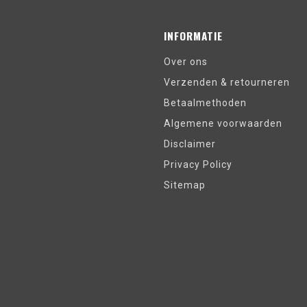
INFORMATIE
Over ons
Verzenden & retourneren
Betaalmethoden
Algemene voorwaarden
Disclaimer
Privacy Policy
Sitemap