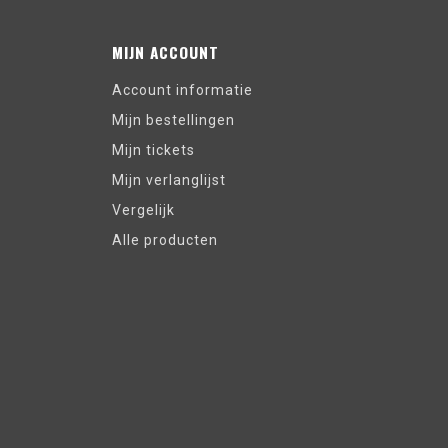
MIJN ACCOUNT
Account informatie
Mijn bestellingen
Mijn tickets
Mijn verlanglijst
Vergelijk
Alle producten