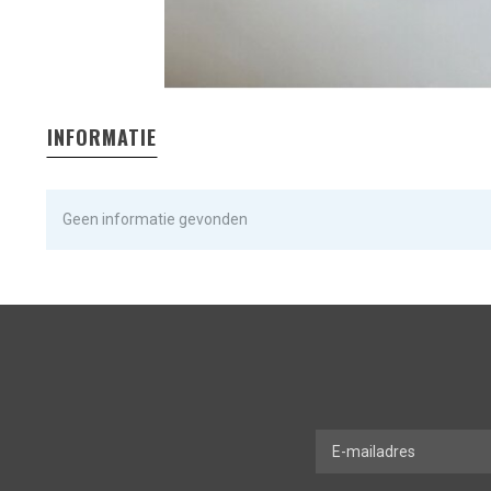
INFORMATIE
Geen informatie gevonden