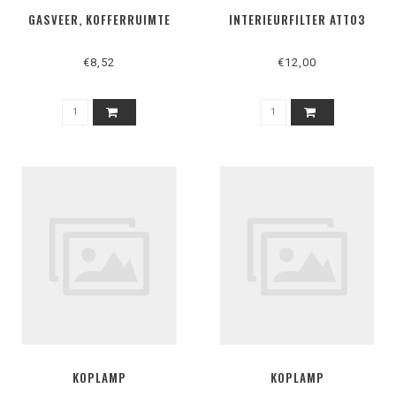
GASVEER, KOFFERRUIMTE
INTERIEURFILTER ATTO3
€8,52
€12,00
KOPLAMP
KOPLAMP