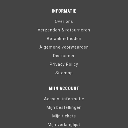
INFORMATIE
Over ons
Verzenden & retourneren
Betaalmethoden
Algemene voorwaarden
Disclaimer
Privacy Policy
Sitemap
MIJN ACCOUNT
Account informatie
Mijn bestellingen
Mijn tickets
Mijn verlanglijst