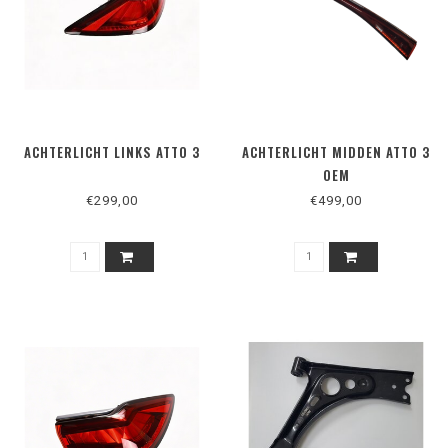
ACHTERLICHT LINKS ATTO 3
ACHTERLICHT MIDDEN ATTO 3
OEM
€299,00
€499,00