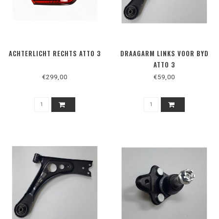
ACHTERLICHT RECHTS ATTO 3
DRAAGARM LINKS VOOR BYD
ATTO 3
€299,00
€59,00