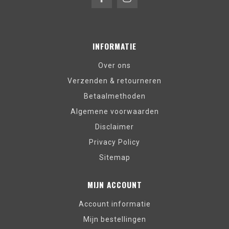
INFORMATIE
Over ons
Verzenden & retourneren
Betaalmethoden
Algemene voorwaarden
Disclaimer
Privacy Policy
Sitemap
MIJN ACCOUNT
Account informatie
Mijn bestellingen