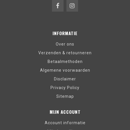
INFORMATIE
Over ons
Verzenden & retourneren
Betaalmethoden
Algemene voorwaarden
Disclaimer
Privacy Policy
Sitemap
MIJN ACCOUNT
Account informatie