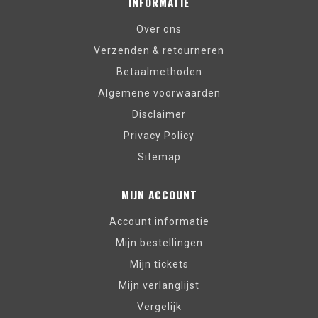
INFORMATIE
Over ons
Verzenden & retourneren
Betaalmethoden
Algemene voorwaarden
Disclaimer
Privacy Policy
Sitemap
MIJN ACCOUNT
Account informatie
Mijn bestellingen
Mijn tickets
Mijn verlanglijst
Vergelijk