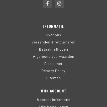
INFORMATIE
Over ons
Verzenden & retourneren
Betaalmethoden
Algemene voorwaarden
Disclaimer
Privacy Policy
Sitemap
MIJN ACCOUNT
Account informatie
Mijn bestellingen