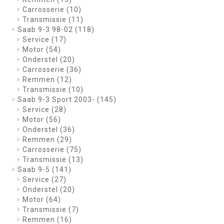
Carrosserie
(10)
Transmissie
(11)
Saab 9-3 98-02
(118)
Service
(17)
Motor
(54)
Onderstel
(20)
Carrosserie
(36)
Remmen
(12)
Transmissie
(10)
Saab 9-3 Sport 2003-
(145)
Service
(28)
Motor
(56)
Onderstel
(36)
Remmen
(29)
Carrosserie
(75)
Transmissie
(13)
Saab 9-5
(141)
Service
(27)
Onderstel
(20)
Motor
(64)
Transmissie
(7)
Remmen
(16)