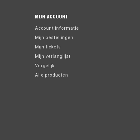
MIJN ACCOUNT
Account informatie
Mijn bestellingen
Mijn tickets
Mijn verlanglijst
Vergelijk
Alle producten