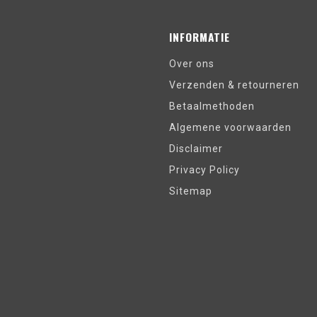
INFORMATIE
Over ons
Verzenden & retourneren
Betaalmethoden
Algemene voorwaarden
Disclaimer
Privacy Policy
Sitemap