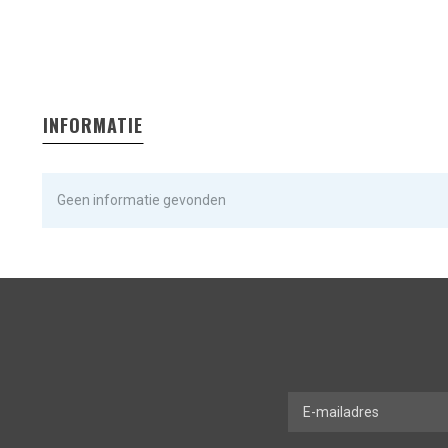
INFORMATIE
Geen informatie gevonden