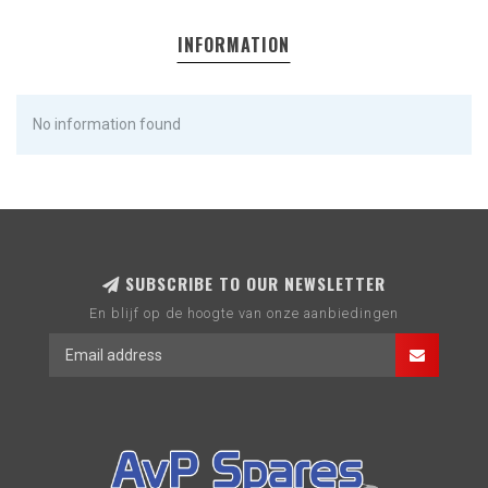
INFORMATION
No information found
SUBSCRIBE TO OUR NEWSLETTER
En blijf op de hoogte van onze aanbiedingen