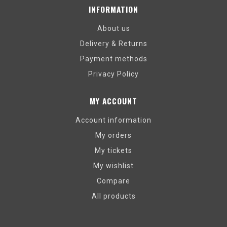
INFORMATION
About us
Delivery & Returns
Payment methods
Privacy Policy
MY ACCOUNT
Account information
My orders
My tickets
My wishlist
Compare
All products