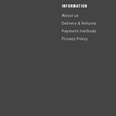
INFORMATION
About us
Delivery & Returns
Payment methods
Privacy Policy