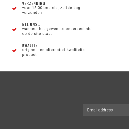
VERZENDING
voor 15.00 besteld, zelfde dag
verzonden
BEL ONS..
wanneer het gewenste onderdeel niet
op de site staat
KWALITEIT
origineel en alternatief kwaliteits
product