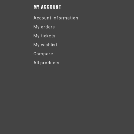
MY ACCOUNT
Account information
My orders
My tickets
My wishlist
Compare
All products