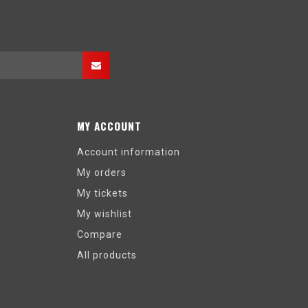
MY ACCOUNT
Account information
My orders
My tickets
My wishlist
Compare
All products