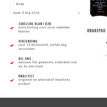
Body
Saab 9-5ng 2010-
ZAKELIJKE KLANT B2B
extra korting voor onze zakelijke
BRAKEPAD 
klanten
VERZENDING
voor 15.00 besteld, zelfde dag
verzonden
BEL ONS..
wanneer het gewenste onderdeel niet
op de site staat
KWALITEIT
origineel en alternatief kwaliteits
product