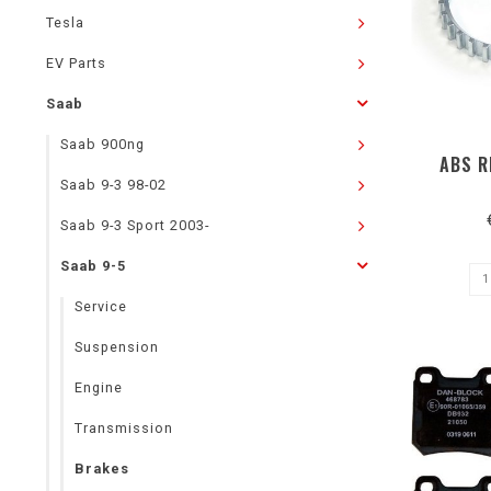
Tesla
EV Parts
Saab
Saab 900ng
ABS R
Saab 9-3 98-02
Saab 9-3 Sport 2003-
Saab 9-5
Service
Suspension
Engine
Transmission
Brakes