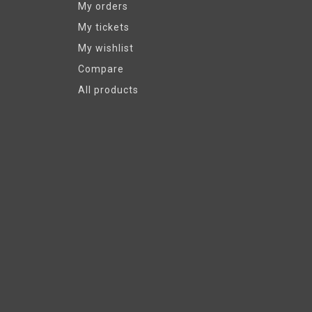
My orders
My tickets
My wishlist
Compare
All products