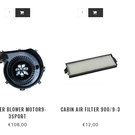
ER BLOWER MOTOR9-
CABIN AIR FILTER 900/9-3
3SPORT
€108,00
€12,00