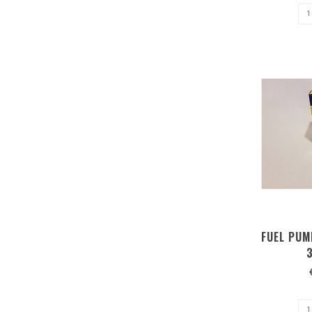
FUEL PUM