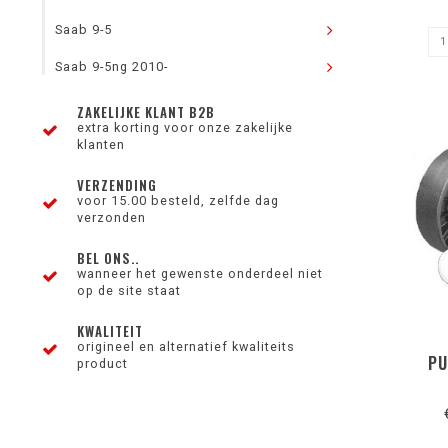
Saab 9-5
Saab 9-5ng 2010-
ZAKELIJKE KLANT B2B
extra korting voor onze zakelijke
klanten
VERZENDING
voor 15.00 besteld, zelfde dag
verzonden
BEL ONS..
wanneer het gewenste onderdeel niet
op de site staat
KWALITEIT
origineel en alternatief kwaliteits
PU
product