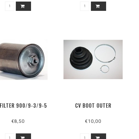
FILTER 900/9-3/9-5
CV BOOT OUTER
€8,50
€10,00