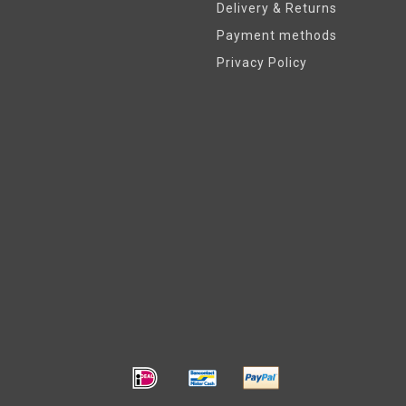
Delivery & Returns
Payment methods
Privacy Policy