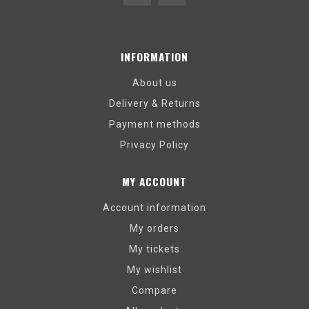
INFORMATION
About us
Delivery & Returns
Payment methods
Privacy Policy
MY ACCOUNT
Account information
My orders
My tickets
My wishlist
Compare