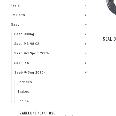
Tesla
EV Parts
Saab
Saab 900ng
SEAL 
Saab 9-3 98-02
Saab 9-3 Sport 2003-
Saab 9-5
Saab 9-5ng 2010-
Services
Brakes
Engine
ZAKELIJKE KLANT B2B