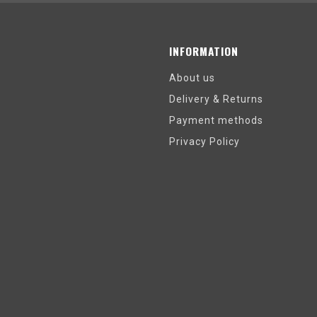
INFORMATION
About us
Delivery & Returns
Payment methods
Privacy Policy