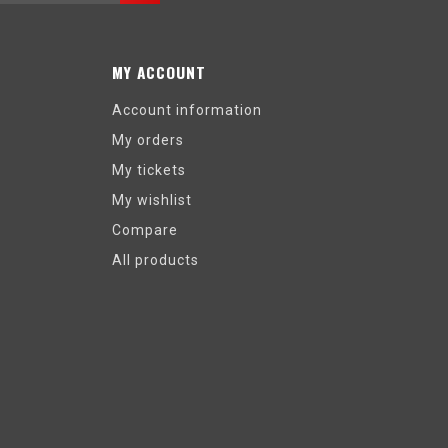
MY ACCOUNT
Account information
My orders
My tickets
My wishlist
Compare
All products