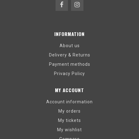
INFORMATION
About us
Delivery & Returns
Payment methods
Privacy Policy
MY ACCOUNT
Account information
My orders
My tickets
My wishlist