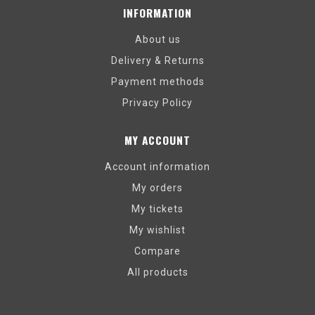
INFORMATION
About us
Delivery & Returns
Payment methods
Privacy Policy
MY ACCOUNT
Account information
My orders
My tickets
My wishlist
Compare
All products