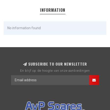
INFORMATION
No information found
SUBSCRIBE TO OUR NEWSLETTER
En blijf op de hoogte van onze aanbiedingen