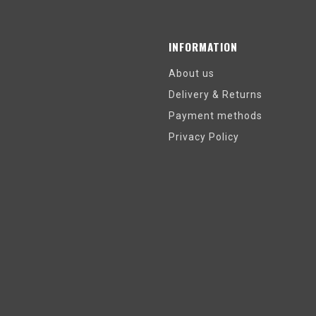
INFORMATION
About us
Delivery & Returns
Payment methods
Privacy Policy