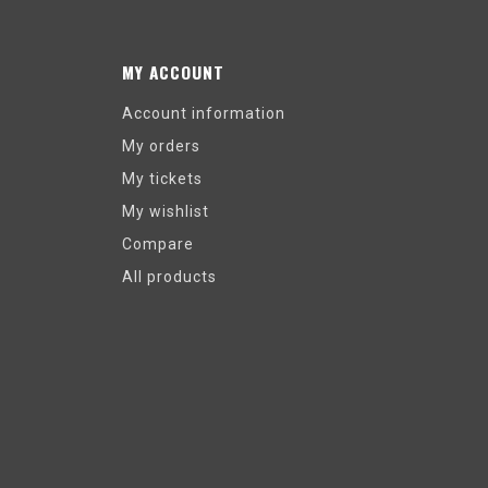
MY ACCOUNT
Account information
My orders
My tickets
My wishlist
Compare
All products