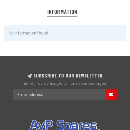
INFORMATION
No information found
SUBSCRIBE TO OUR NEWSLETTER
En blijf op de hoogte van onze aanbiedingen