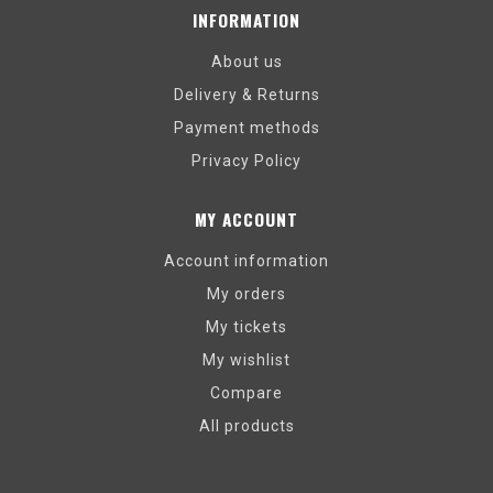
INFORMATION
About us
Delivery & Returns
Payment methods
Privacy Policy
MY ACCOUNT
Account information
My orders
My tickets
My wishlist
Compare
All products