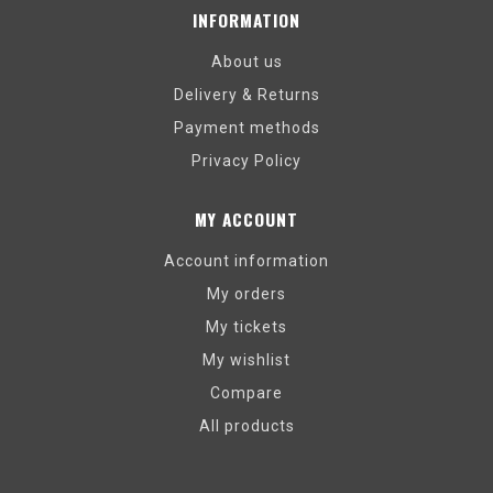
INFORMATION
About us
Delivery & Returns
Payment methods
Privacy Policy
MY ACCOUNT
Account information
My orders
My tickets
My wishlist
Compare
All products