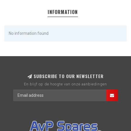
INFORMATION
No information found
SUBSCRIBE TO OUR NEWSLETTER
En blijf op de hoogte van onze aanbiedingen