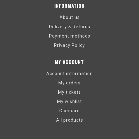
INFORMATION
About us
Delivery & Returns
Payment methods
Privacy Policy
MY ACCOUNT
Account information
My orders
My tickets
My wishlist
Compare
All products