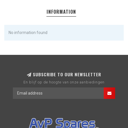
INFORMATION
No information found
SUBSCRIBE TO OUR NEWSLETTER
En blijf op de hoogte van onze aanbiedingen