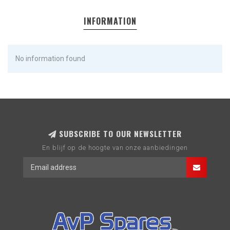
INFORMATION
No information found
SUBSCRIBE TO OUR NEWSLETTER
En blijf op de hoogte van onze aanbiedingen