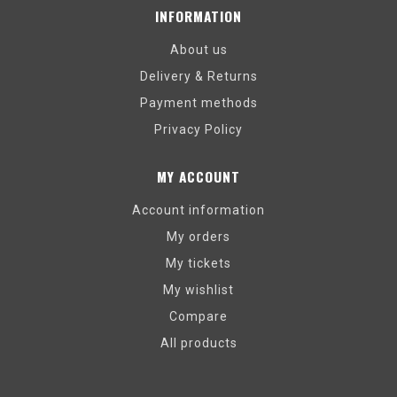
INFORMATION
About us
Delivery & Returns
Payment methods
Privacy Policy
MY ACCOUNT
Account information
My orders
My tickets
My wishlist
Compare
All products