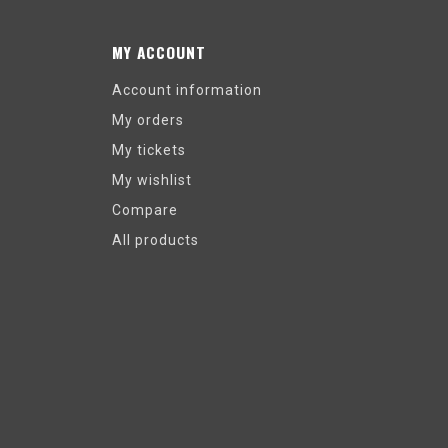
MY ACCOUNT
Account information
My orders
My tickets
My wishlist
Compare
All products