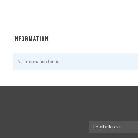
INFORMATION
No information found