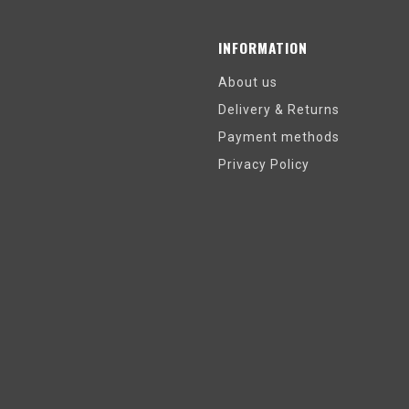
INFORMATION
About us
Delivery & Returns
Payment methods
Privacy Policy