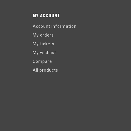
MY ACCOUNT
Account information
My orders
My tickets
My wishlist
Compare
All products