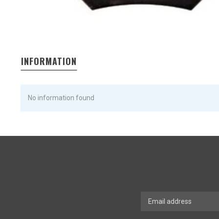
INFORMATION
No information found