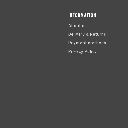
INFORMATION
About us
Delivery & Returns
Payment methods
Privacy Policy