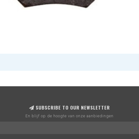
SUBSCRIBE TO OUR NEWSLETTER
En blijf op de hoogte van onze aanbiedingen