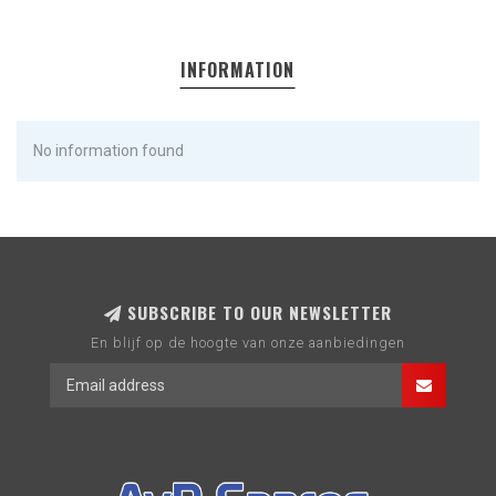
INFORMATION
No information found
SUBSCRIBE TO OUR NEWSLETTER
En blijf op de hoogte van onze aanbiedingen