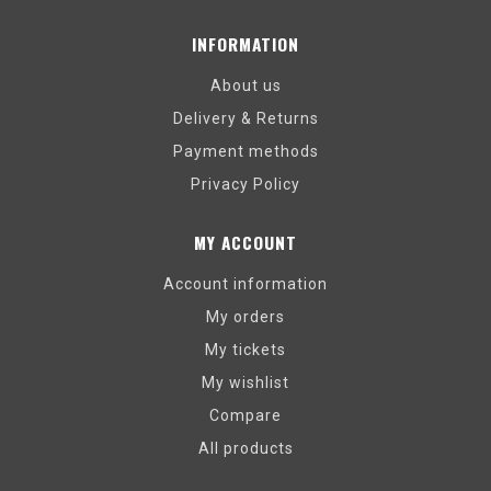
INFORMATION
About us
Delivery & Returns
Payment methods
Privacy Policy
MY ACCOUNT
Account information
My orders
My tickets
My wishlist
Compare
All products