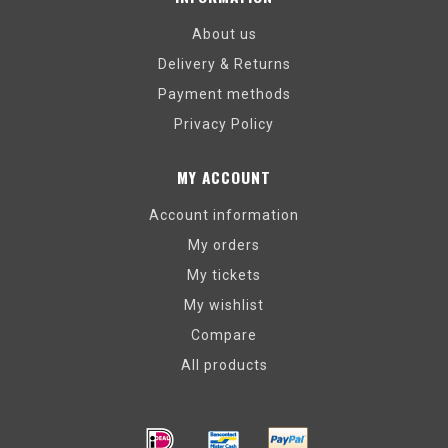
About us
Delivery & Returns
Payment methods
Privacy Policy
MY ACCOUNT
Account information
My orders
My tickets
My wishlist
Compare
All products