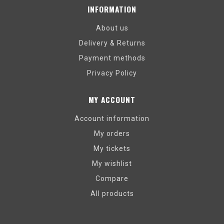
INFORMATION
About us
Delivery & Returns
Payment methods
Privacy Policy
MY ACCOUNT
Account information
My orders
My tickets
My wishlist
Compare
All products