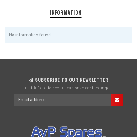
INFORMATION
No information found
SUBSCRIBE TO OUR NEWSLETTER
En blijf op de hoogte van onze aanbiedingen