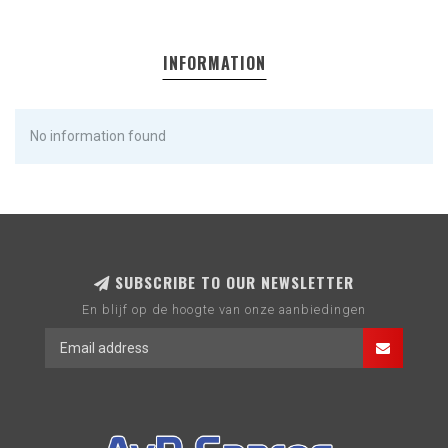
INFORMATION
No information found
SUBSCRIBE TO OUR NEWSLETTER
En blijf op de hoogte van onze aanbiedingen