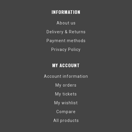
INFORMATION
About us
Delivery & Returns
Payment methods
Privacy Policy
MY ACCOUNT
Account information
My orders
My tickets
My wishlist
Compare
All products