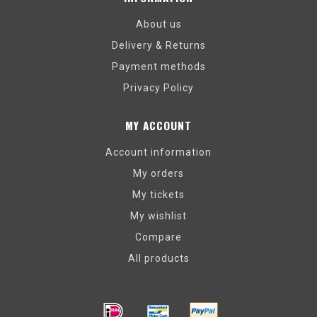
About us
Delivery & Returns
Payment methods
Privacy Policy
MY ACCOUNT
Account information
My orders
My tickets
My wishlist
Compare
All products