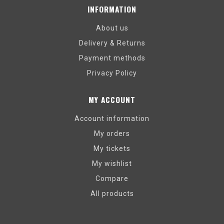
INFORMATION
About us
Delivery & Returns
Payment methods
Privacy Policy
MY ACCOUNT
Account information
My orders
My tickets
My wishlist
Compare
All products