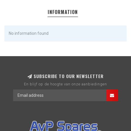
INFORMATION
No information found
SUBSCRIBE TO OUR NEWSLETTER
En blijf op de hoogte van onze aanbiedingen