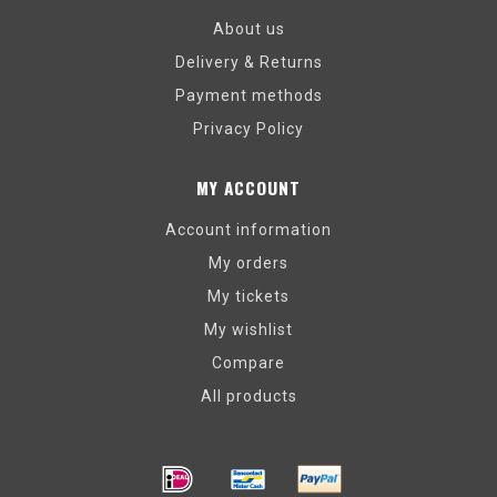
About us
Delivery & Returns
Payment methods
Privacy Policy
MY ACCOUNT
Account information
My orders
My tickets
My wishlist
Compare
All products