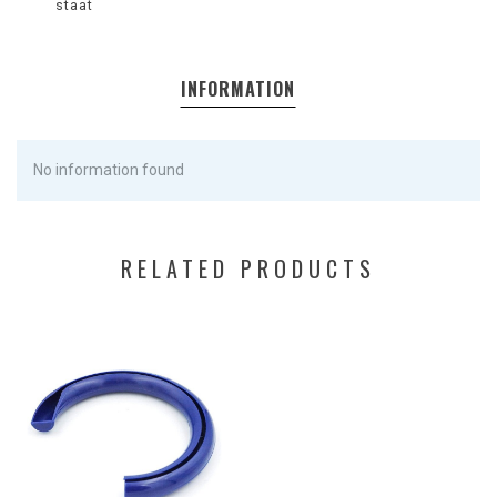
staat
INFORMATION
No information found
RELATED PRODUCTS