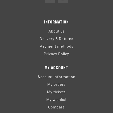
INFORMATION
About us
Delivery & Returns
Payment methods
Privacy Policy
MY ACCOUNT
Account information
My orders
My tickets
My wishlist
Compare