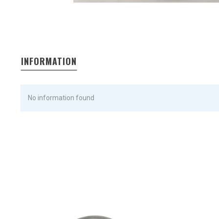
INFORMATION
No information found