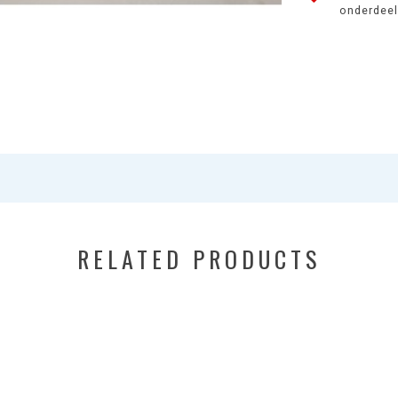
onderdeel 
RELATED PRODUCTS