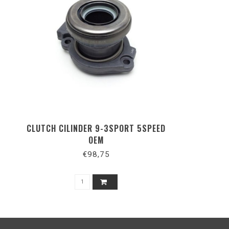
CLUTCH CILINDER 9-3SPORT 5SPEED
OEM
€98,75