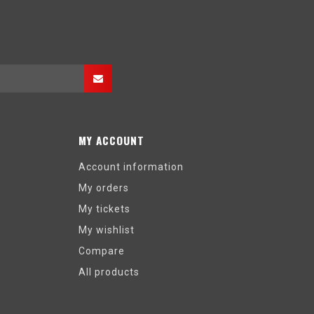
MY ACCOUNT
Account information
My orders
My tickets
My wishlist
Compare
All products