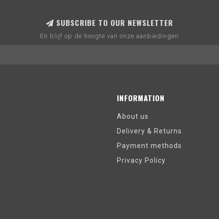
SUBSCRIBE TO OUR NEWSLETTER
En blijf op de hoogte van onze aanbiedingen
INFORMATION
About us
Delivery & Returns
Payment methods
Privacy Policy