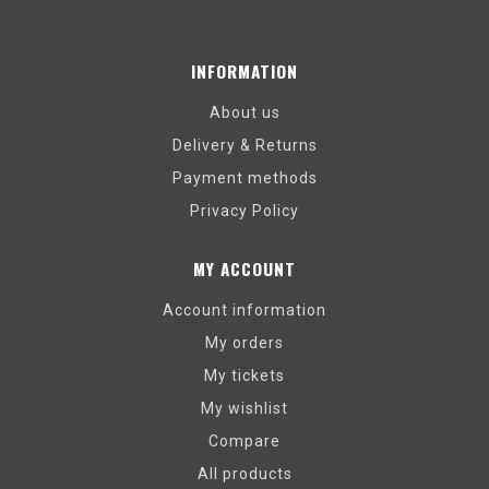
INFORMATION
About us
Delivery & Returns
Payment methods
Privacy Policy
MY ACCOUNT
Account information
My orders
My tickets
My wishlist
Compare
All products