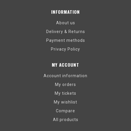
INFORMATION
About us
Delivery & Returns
Payment methods
Privacy Policy
MY ACCOUNT
Account information
My orders
My tickets
My wishlist
Compare
All products