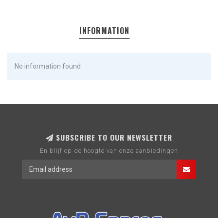
INFORMATION
No information found
SUBSCRIBE TO OUR NEWSLETTER
En blijf op de hoogte van onze aanbiedingen