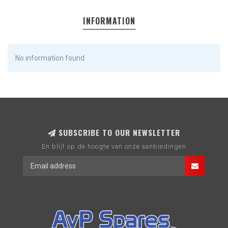
INFORMATION
No information found
SUBSCRIBE TO OUR NEWSLETTER
En blijf op de hoogte van onze aanbiedingen