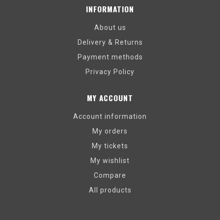
INFORMATION
About us
Delivery & Returns
Payment methods
Privacy Policy
MY ACCOUNT
Account information
My orders
My tickets
My wishlist
Compare
All products