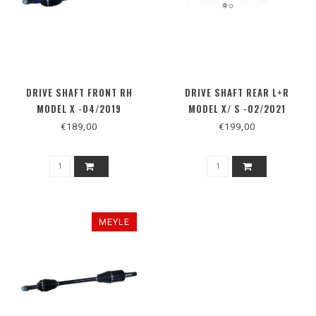
DRIVE SHAFT FRONT RH
DRIVE SHAFT REAR L+R
MODEL X -04/2019
MODEL X/ S -02/2021
€189,00
€199,00
MEYLE