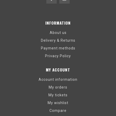
INFORMATION
About us
Delivery & Returns
Payment methods
Privacy Policy
MY ACCOUNT
Account information
My orders
My tickets
My wishlist
Compare