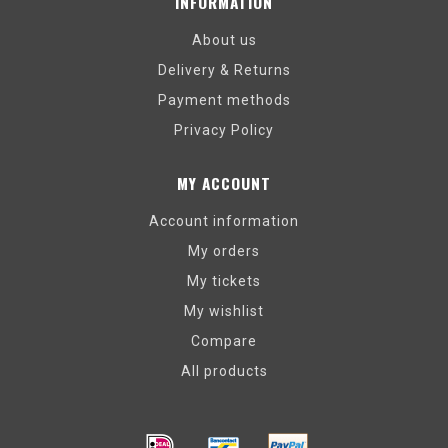
INFORMATION
About us
Delivery & Returns
Payment methods
Privacy Policy
MY ACCOUNT
Account information
My orders
My tickets
My wishlist
Compare
All products