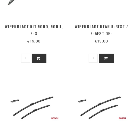
WIPERBLADE KIT 9000, 900II,
WIPERBLADE REAR 9-3EST /
9-3
9-5EST 05-
€19,00
€13,00