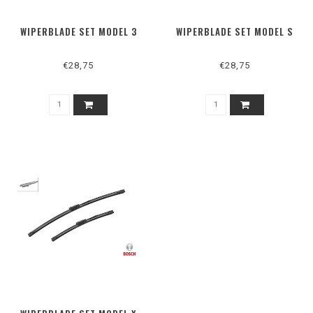
WIPERBLADE SET MODEL 3
WIPERBLADE SET MODEL S
€28,75
€28,75