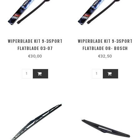
WIPERBLADE KIT 9-3SPORT
WIPERBLADE KIT 9-3SPORT
FLATBLADE 03-07
FLATBLADE 08- BOSCH
€30,00
€32,50