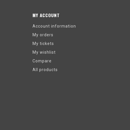
MY ACCOUNT
Account information
My orders
My tickets
My wishlist
Compare
All products