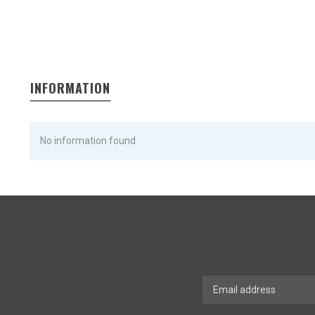
INFORMATION
No information found