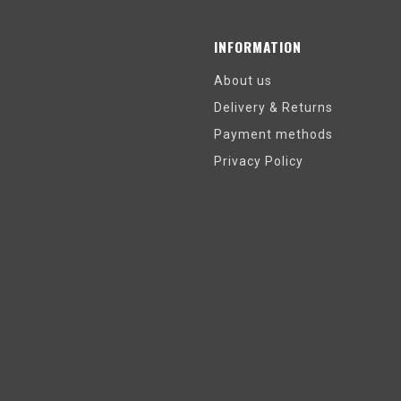
INFORMATION
About us
Delivery & Returns
Payment methods
Privacy Policy