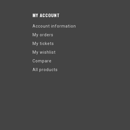
MY ACCOUNT
Account information
My orders
My tickets
My wishlist
Compare
All products