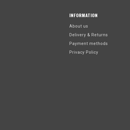
INFORMATION
About us
Delivery & Returns
Payment methods
Privacy Policy