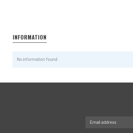
INFORMATION
No information found