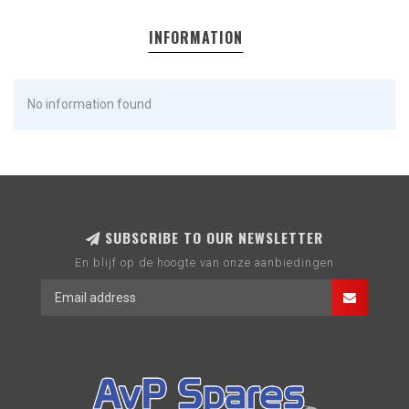
INFORMATION
No information found
SUBSCRIBE TO OUR NEWSLETTER
En blijf op de hoogte van onze aanbiedingen