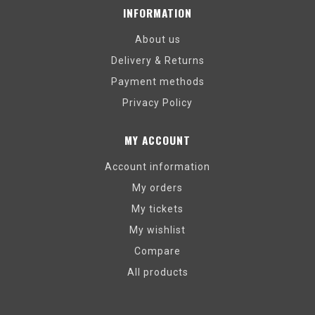
INFORMATION
About us
Delivery & Returns
Payment methods
Privacy Policy
MY ACCOUNT
Account information
My orders
My tickets
My wishlist
Compare
All products