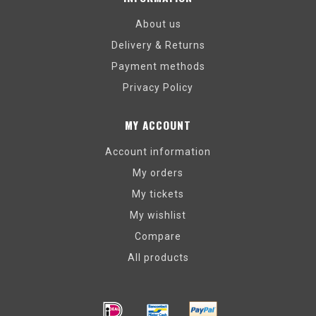
About us
Delivery & Returns
Payment methods
Privacy Policy
MY ACCOUNT
Account information
My orders
My tickets
My wishlist
Compare
All products