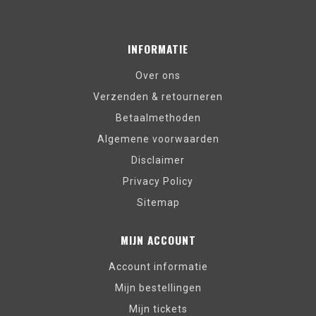
INFORMATIE
Over ons
Verzenden & retourneren
Betaalmethoden
Algemene voorwaarden
Disclaimer
Privacy Policy
Sitemap
MIJN ACCOUNT
Account informatie
Mijn bestellingen
Mijn tickets