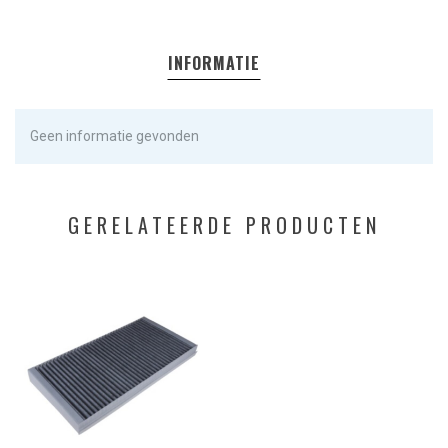
INFORMATIE
Geen informatie gevonden
GERELATEERDE PRODUCTEN