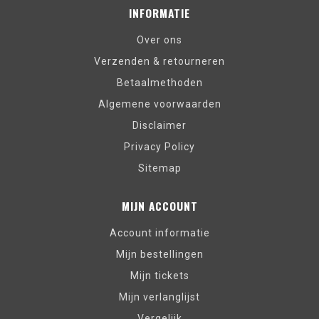
INFORMATIE
Over ons
Verzenden & retourneren
Betaalmethoden
Algemene voorwaarden
Disclaimer
Privacy Policy
Sitemap
MIJN ACCOUNT
Account informatie
Mijn bestellingen
Mijn tickets
Mijn verlanglijst
Vergelijk