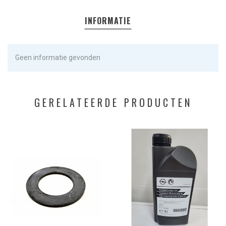
INFORMATIE
Geen informatie gevonden
GERELATEERDE PRODUCTEN