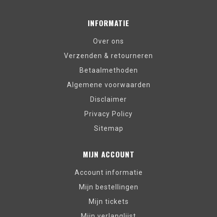
INFORMATIE
Over ons
Verzenden & retourneren
Betaalmethoden
Algemene voorwaarden
Disclaimer
Privacy Policy
Sitemap
MIJN ACCOUNT
Account informatie
Mijn bestellingen
Mijn tickets
Mijn verlanglijst