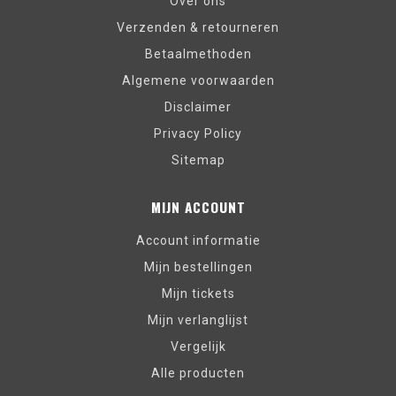
Over ons
Verzenden & retourneren
Betaalmethoden
Algemene voorwaarden
Disclaimer
Privacy Policy
Sitemap
MIJN ACCOUNT
Account informatie
Mijn bestellingen
Mijn tickets
Mijn verlanglijst
Vergelijk
Alle producten