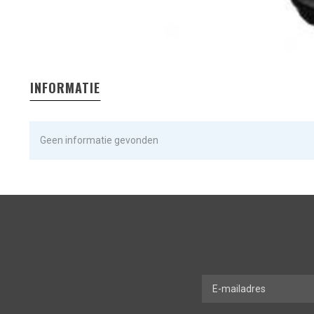
INFORMATIE
Geen informatie gevonden