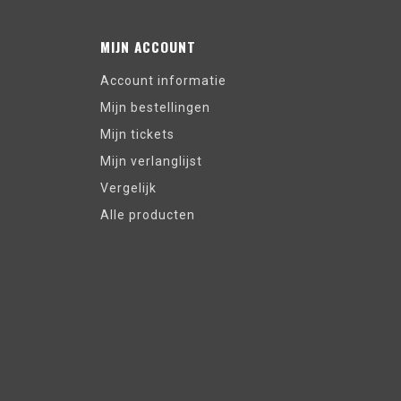
MIJN ACCOUNT
Account informatie
Mijn bestellingen
Mijn tickets
Mijn verlanglijst
Vergelijk
Alle producten