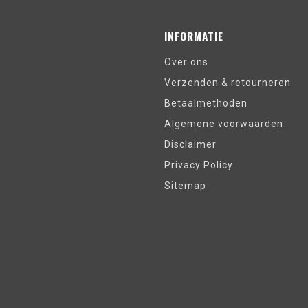
INFORMATIE
Over ons
Verzenden & retourneren
Betaalmethoden
Algemene voorwaarden
Disclaimer
Privacy Policy
Sitemap