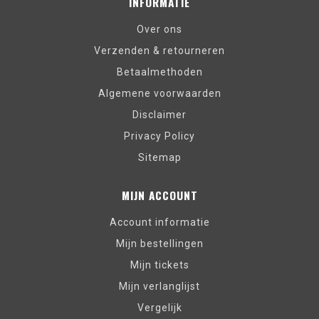
INFORMATIE
Over ons
Verzenden & retourneren
Betaalmethoden
Algemene voorwaarden
Disclaimer
Privacy Policy
Sitemap
MIJN ACCOUNT
Account informatie
Mijn bestellingen
Mijn tickets
Mijn verlanglijst
Vergelijk