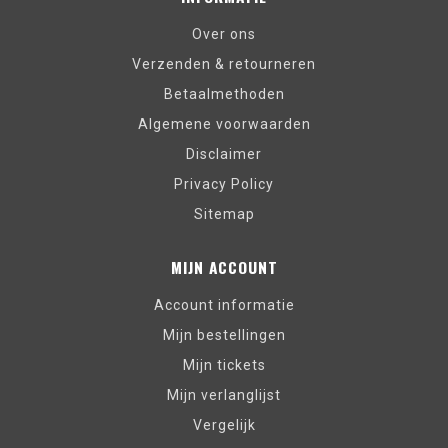
Over ons
Verzenden & retourneren
Betaalmethoden
Algemene voorwaarden
Disclaimer
Privacy Policy
Sitemap
MIJN ACCOUNT
Account informatie
Mijn bestellingen
Mijn tickets
Mijn verlanglijst
Vergelijk